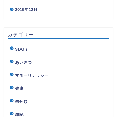
2019年12月
カテゴリー
SDGｓ
あいさつ
マネーリテラシー
健康
未分類
雑記